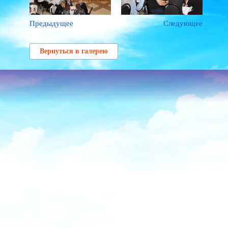
Предыдущее
Следующее
Вернуться в галерею