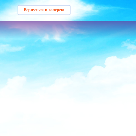
Вернуться в галерею