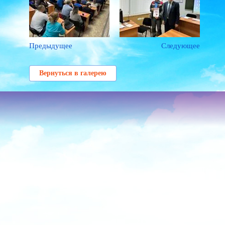
Предыдущее
Следующее
Вернуться в галерею