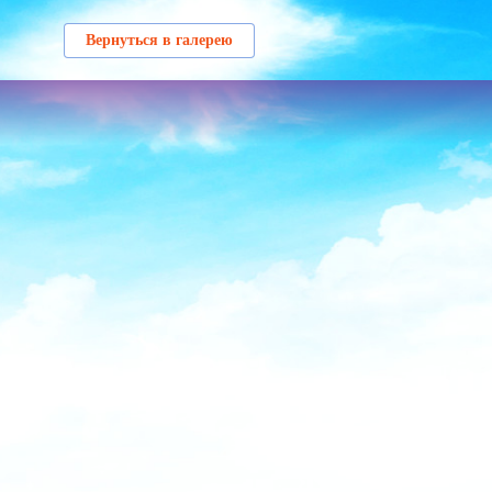
Вернуться в галерею