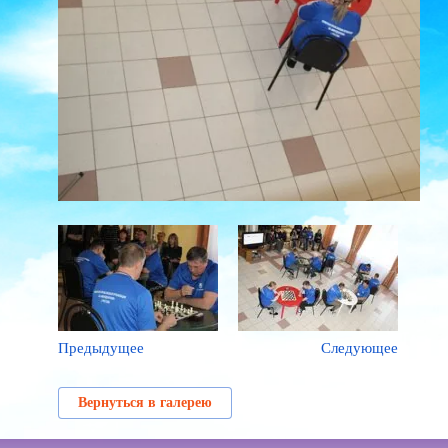
Предыдущее
Следующее
Вернуться в галерею