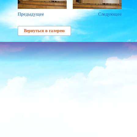
Предыдущее
Следующее
Вернуться в галерею