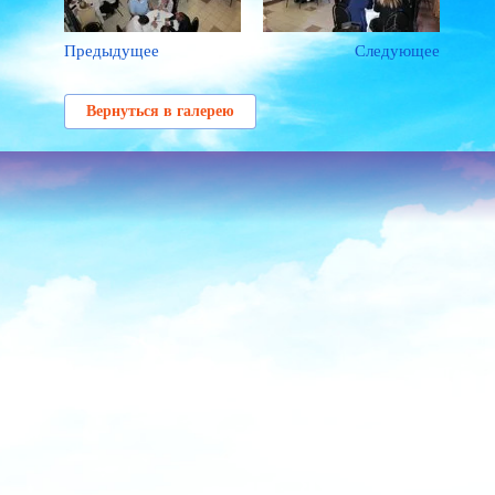
Предыдущее
Следующее
Вернуться в галерею