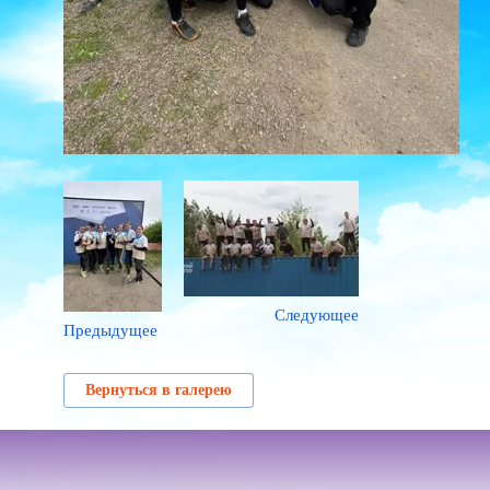
Следующее
Предыдущее
Вернуться в галерею