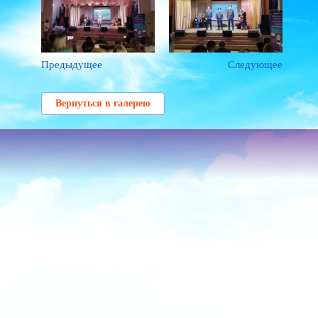
Предыдущее
Следующее
Вернуться в галерею