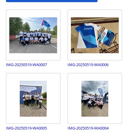
IMG-20250519-WA0007
IMG-20250519-WA0006
IMG-20250519-WA0005
IMG-20250519-WA0004