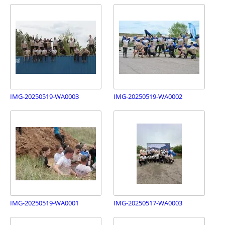
IMG-20250519-WA0003
IMG-20250519-WA0002
IMG-20250519-WA0001
IMG-20250517-WA0003