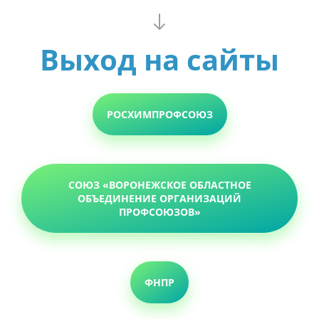
Выход на сайты
РОСХИМПРОФСОЮЗ
СОЮЗ «ВОРОНЕЖСКОЕ ОБЛАСТНОЕ
ОБЪЕДИНЕНИЕ ОРГАНИЗАЦИЙ
ПРОФСОЮЗОВ»
ФНПР