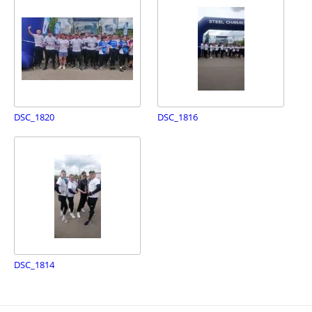
DSC_1820
DSC_1816
DSC_1814